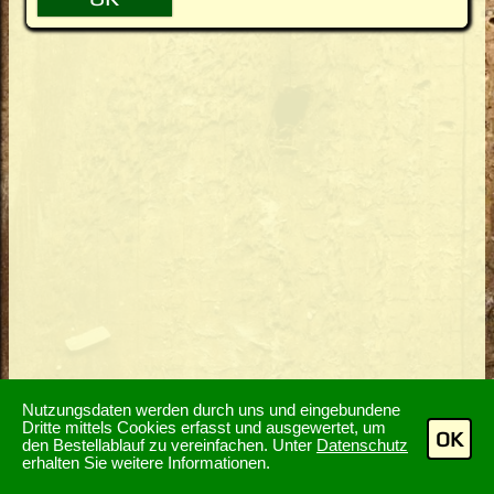
Nutzungsdaten werden durch uns und eingebundene
Dritte mittels Cookies erfasst und ausgewertet, um
OK
den Bestellablauf zu vereinfachen. Unter
Datenschutz
erhalten Sie weitere Informationen.