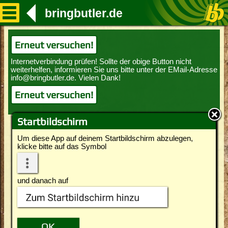
bringbutler.de
Erneut versuchen!
Erneut versuchen!
Startbildschirm
Um diese App auf deinem Startbildschirm abzulegen,
klicke bitte auf das Symbol
und danach auf