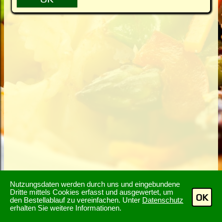
Nutzungsdaten werden durch uns und eingebundene
Dritte mittels Cookies erfasst und ausgewertet, um
OK
den Bestellablauf zu vereinfachen. Unter
Datenschutz
erhalten Sie weitere Informationen.