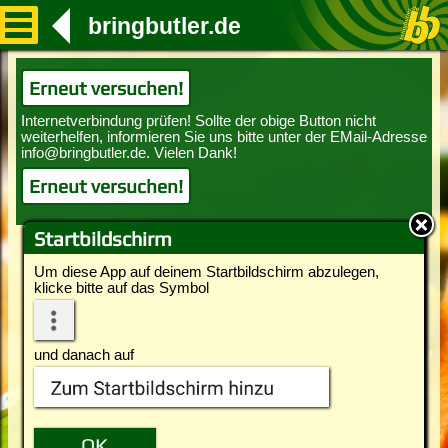
bringbutler.de
Erneut versuchen!
Erneut versuchen!
Startbildschirm
Um diese App auf deinem Startbildschirm abzulegen,
klicke bitte auf das Symbol
und danach auf