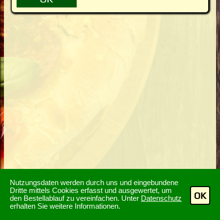
Nutzungsdaten werden durch uns und eingebundene
Dritte mittels Cookies erfasst und ausgewertet, um
OK
den Bestellablauf zu vereinfachen. Unter
Datenschutz
erhalten Sie weitere Informationen.