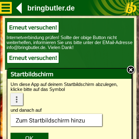
bringbutler.de
Erneut versuchen!
Erneut versuchen!
Startbildschirm
Um diese App auf deinem Startbildschirm abzulegen,
klicke bitte auf das Symbol
und danach auf