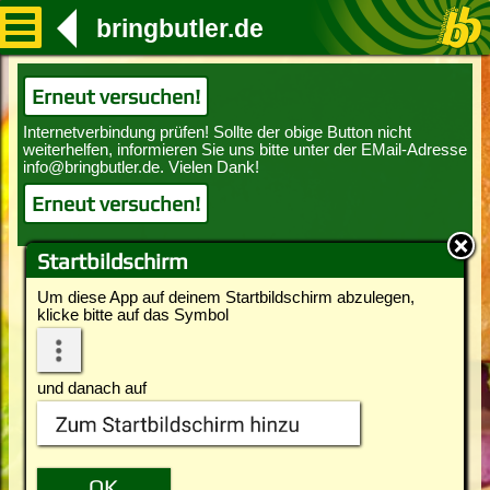
bringbutler.de
Erneut versuchen!
Erneut versuchen!
Startbildschirm
Um diese App auf deinem Startbildschirm abzulegen,
klicke bitte auf das Symbol
und danach auf