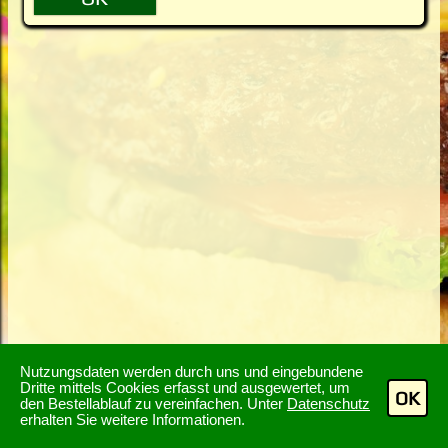
Nutzungsdaten werden durch uns und eingebundene
Dritte mittels Cookies erfasst und ausgewertet, um
OK
den Bestellablauf zu vereinfachen. Unter
Datenschutz
erhalten Sie weitere Informationen.