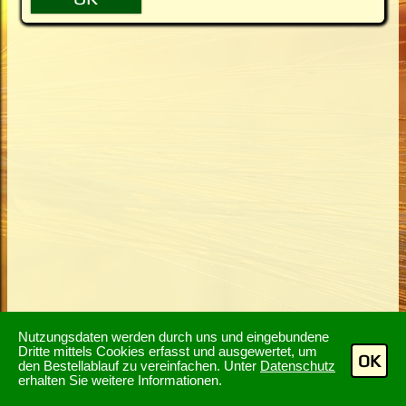
Nutzungsdaten werden durch uns und eingebundene
Dritte mittels Cookies erfasst und ausgewertet, um
OK
den Bestellablauf zu vereinfachen. Unter
Datenschutz
erhalten Sie weitere Informationen.