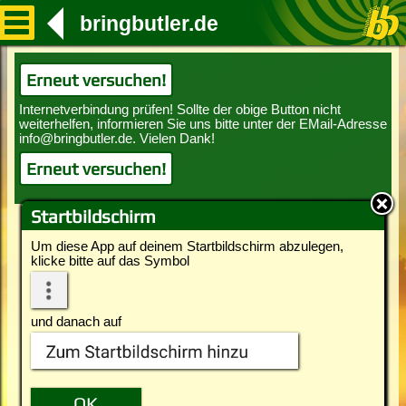
bringbutler.de
Erneut versuchen!
Erneut versuchen!
Startbildschirm
Um diese App auf deinem Startbildschirm abzulegen,
klicke bitte auf das Symbol
und danach auf