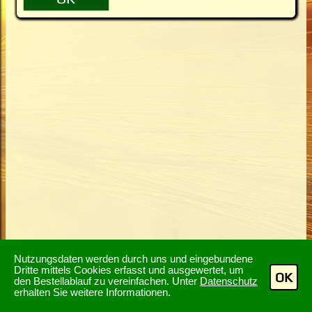
Nutzungsdaten werden durch uns und eingebundene
Dritte mittels Cookies erfasst und ausgewertet, um
OK
den Bestellablauf zu vereinfachen. Unter
Datenschutz
erhalten Sie weitere Informationen.