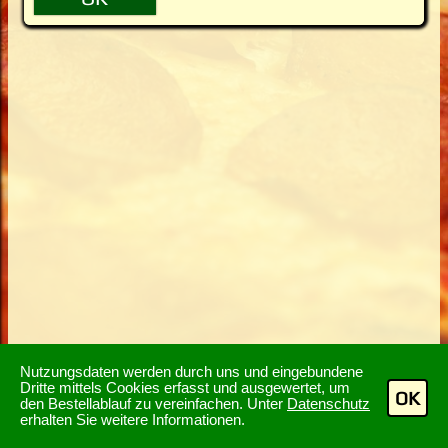
Nutzungsdaten werden durch uns und eingebundene
Dritte mittels Cookies erfasst und ausgewertet, um
OK
den Bestellablauf zu vereinfachen. Unter
Datenschutz
erhalten Sie weitere Informationen.