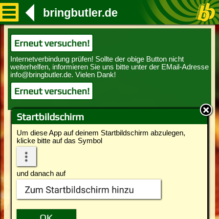
bringbutler.de
Erneut versuchen!
Erneut versuchen!
Startbildschirm
Um diese App auf deinem Startbildschirm abzulegen,
klicke bitte auf das Symbol
und danach auf