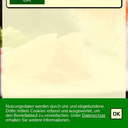
Nutzungsdaten werden durch uns und eingebundene
Dritte mittels Cookies erfasst und ausgewertet, um
OK
den Bestellablauf zu vereinfachen. Unter
Datenschutz
erhalten Sie weitere Informationen.