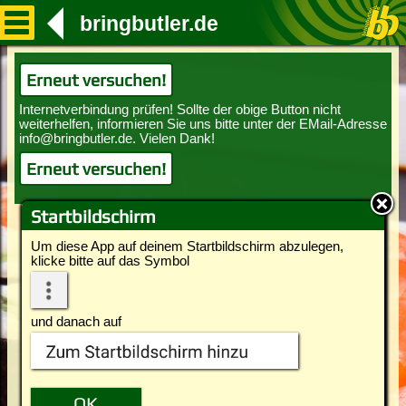
bringbutler.de
Erneut versuchen!
Erneut versuchen!
Startbildschirm
Um diese App auf deinem Startbildschirm abzulegen,
klicke bitte auf das Symbol
und danach auf