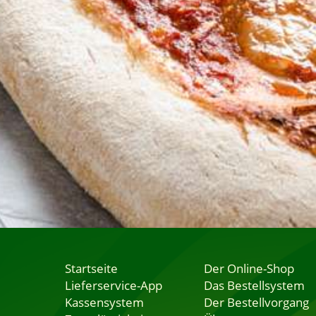
Startseite
Der Online-Shop
Lieferservice-App
Das Bestellsystem
Kassensystem
Der Bestellvorgang