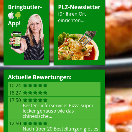
Bringbutler-
PLZ-Newsletter
für Ihren Ort
einrichten...
App!
Aktuelle Bewertungen:
10:24
18:27
17:50
Bester Lieferservice! Pizza super
lecker genauso wie das
chinesische...
12:50
Nach über 20 Bestellungen gibt es