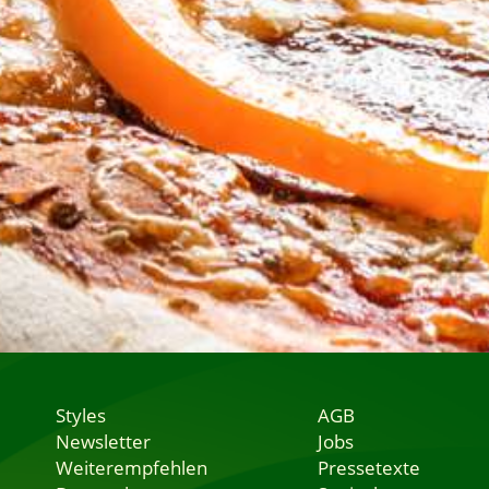
Styles
AGB
Newsletter
Jobs
Weiterempfehlen
Pressetexte