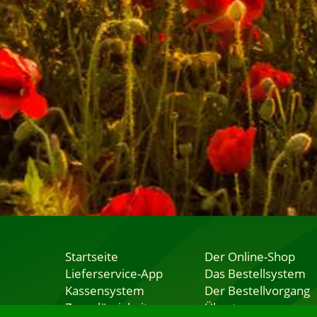
Startseite
Der Online-Shop
Lieferservice-App
Das Bestellsystem
Kassensystem
Der Bestellvorgang
Zuverlässigkeit
Übertragung