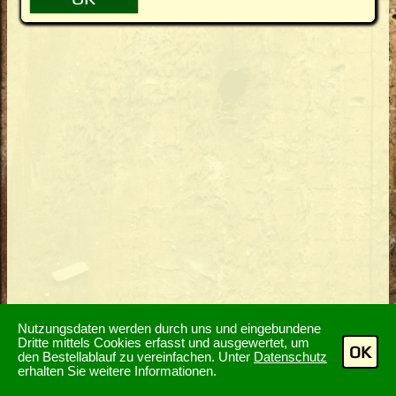
Nutzungsdaten werden durch uns und eingebundene
Dritte mittels Cookies erfasst und ausgewertet, um
OK
den Bestellablauf zu vereinfachen. Unter
Datenschutz
erhalten Sie weitere Informationen.