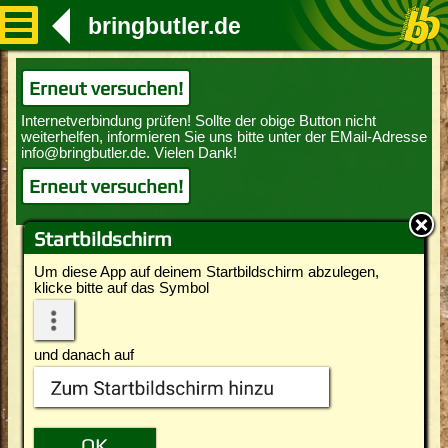
bringbutler.de
Erneut versuchen!
Erneut versuchen!
Startbildschirm
Um diese App auf deinem Startbildschirm abzulegen,
klicke bitte auf das Symbol
und danach auf