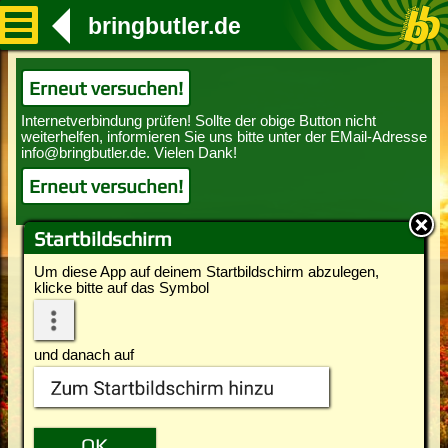
bringbutler.de
Erneut versuchen!
Erneut versuchen!
Startbildschirm
Um diese App auf deinem Startbildschirm abzulegen,
klicke bitte auf das Symbol
und danach auf