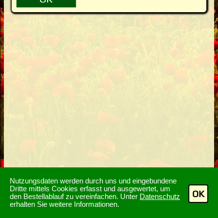
Nutzungsdaten werden durch uns und eingebundene
Dritte mittels Cookies erfasst und ausgewertet, um
OK
den Bestellablauf zu vereinfachen. Unter
Datenschutz
erhalten Sie weitere Informationen.