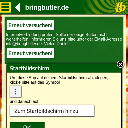
bringbutler.de
Erneut versuchen!
Erneut versuchen!
Startbildschirm
Um diese App auf deinem Startbildschirm abzulegen,
klicke bitte auf das Symbol
und danach auf