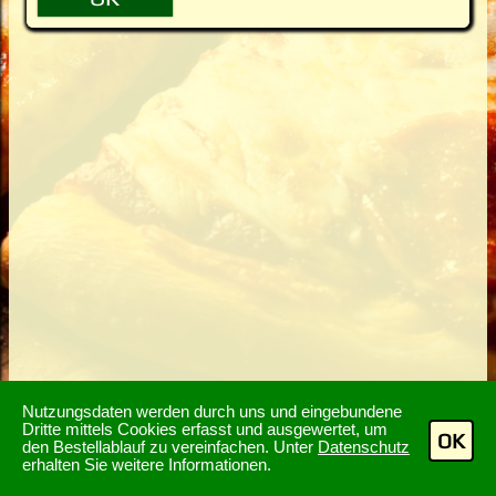
Nutzungsdaten werden durch uns und eingebundene
Dritte mittels Cookies erfasst und ausgewertet, um
OK
den Bestellablauf zu vereinfachen. Unter
Datenschutz
erhalten Sie weitere Informationen.