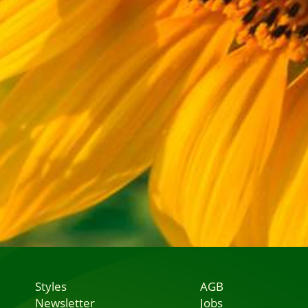
Styles
AGB
Newsletter
Jobs