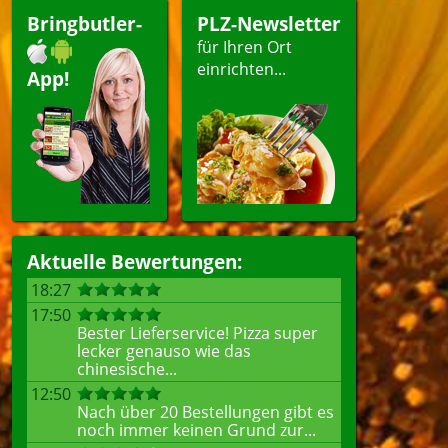
Bringbutler-
PLZ-Newsletter
für Ihren Ort
einrichten...
App!
Aktuelle Bewertungen:
18:27
17:50
Bester Lieferservice! Pizza super
lecker genauso wie das
chinesische...
12:50
Nach über 20 Bestellungen gibt es
noch immer keinen Grund zur...