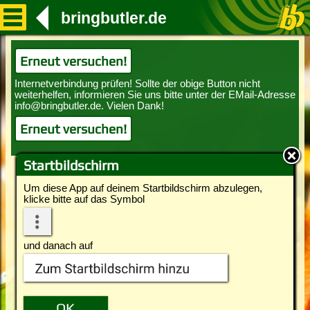
bringbutler.de
Erneut versuchen!
Erneut versuchen!
Startbildschirm
Um diese App auf deinem Startbildschirm abzulegen,
klicke bitte auf das Symbol
und danach auf