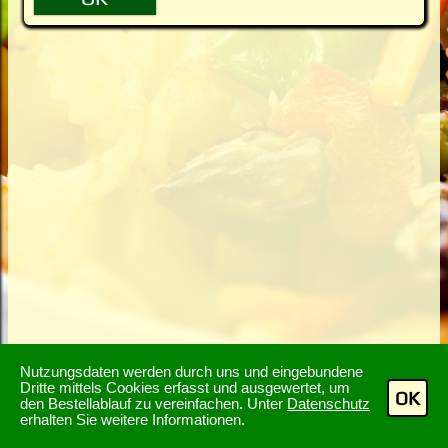
Nutzungsdaten werden durch uns und eingebundene
Dritte mittels Cookies erfasst und ausgewertet, um
OK
den Bestellablauf zu vereinfachen. Unter
Datenschutz
erhalten Sie weitere Informationen.