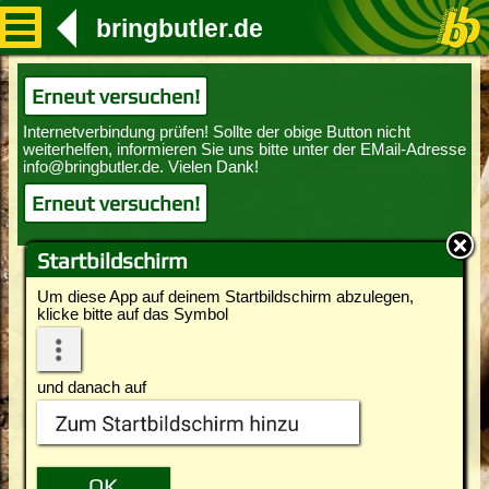
bringbutler.de
Erneut versuchen!
Erneut versuchen!
Startbildschirm
Um diese App auf deinem Startbildschirm abzulegen,
klicke bitte auf das Symbol
und danach auf