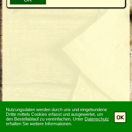
Nutzungsdaten werden durch uns und eingebundene
Dritte mittels Cookies erfasst und ausgewertet, um
OK
den Bestellablauf zu vereinfachen. Unter
Datenschutz
erhalten Sie weitere Informationen.