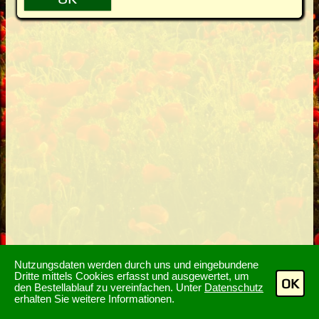
Nutzungsdaten werden durch uns und eingebundene
Dritte mittels Cookies erfasst und ausgewertet, um
OK
den Bestellablauf zu vereinfachen. Unter
Datenschutz
erhalten Sie weitere Informationen.