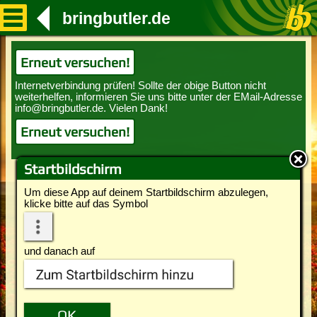
bringbutler.de
Erneut versuchen!
Erneut versuchen!
Startbildschirm
Um diese App auf deinem Startbildschirm abzulegen,
klicke bitte auf das Symbol
und danach auf