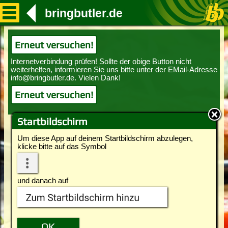
bringbutler.de
Erneut versuchen!
Erneut versuchen!
Startbildschirm
Um diese App auf deinem Startbildschirm abzulegen,
klicke bitte auf das Symbol
und danach auf