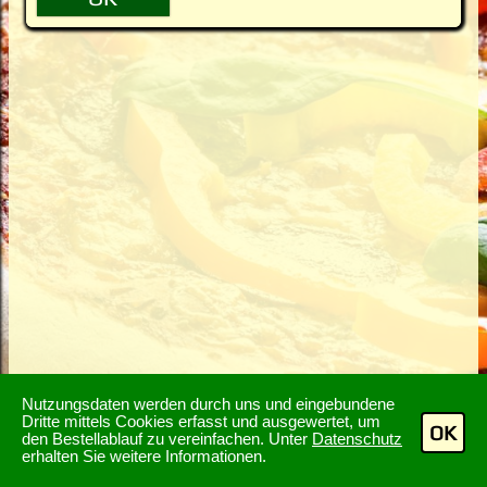
Nutzungsdaten werden durch uns und eingebundene
Dritte mittels Cookies erfasst und ausgewertet, um
OK
den Bestellablauf zu vereinfachen. Unter
Datenschutz
erhalten Sie weitere Informationen.