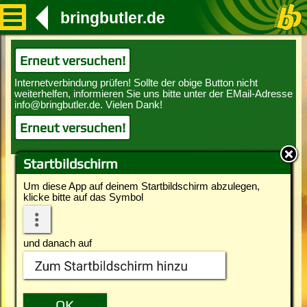
bringbutler.de
Erneut versuchen!
Erneut versuchen!
Startbildschirm
Um diese App auf deinem Startbildschirm abzulegen,
klicke bitte auf das Symbol
und danach auf