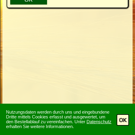
Nutzungsdaten werden durch uns und eingebundene
Dritte mittels Cookies erfasst und ausgewertet, um
OK
den Bestellablauf zu vereinfachen. Unter
Datenschutz
erhalten Sie weitere Informationen.