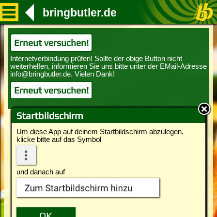
bringbutler.de
Erneut versuchen!
Erneut versuchen!
Startbildschirm
Um diese App auf deinem Startbildschirm abzulegen,
klicke bitte auf das Symbol
und danach auf