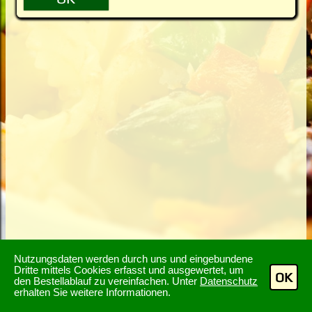
Nutzungsdaten werden durch uns und eingebundene
Dritte mittels Cookies erfasst und ausgewertet, um
OK
den Bestellablauf zu vereinfachen. Unter
Datenschutz
erhalten Sie weitere Informationen.