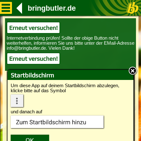
bringbutler.de
Erneut versuchen!
Erneut versuchen!
Startbildschirm
Um diese App auf deinem Startbildschirm abzulegen,
klicke bitte auf das Symbol
und danach auf