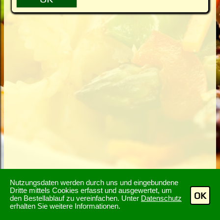
Nutzungsdaten werden durch uns und eingebundene
Dritte mittels Cookies erfasst und ausgewertet, um
OK
den Bestellablauf zu vereinfachen. Unter
Datenschutz
erhalten Sie weitere Informationen.