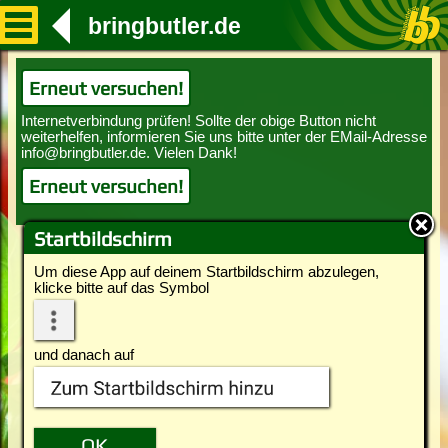
bringbutler.de
Erneut versuchen!
Erneut versuchen!
Startbildschirm
Um diese App auf deinem Startbildschirm abzulegen,
klicke bitte auf das Symbol
und danach auf