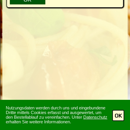
Nutzungsdaten werden durch uns und eingebundene
Dritte mittels Cookies erfasst und ausgewertet, um
OK
den Bestellablauf zu vereinfachen. Unter
Datenschutz
erhalten Sie weitere Informationen.