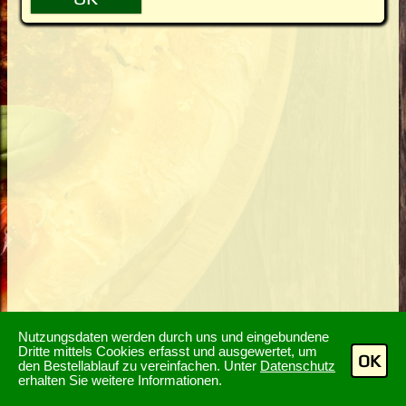
Nutzungsdaten werden durch uns und eingebundene
Dritte mittels Cookies erfasst und ausgewertet, um
OK
den Bestellablauf zu vereinfachen. Unter
Datenschutz
erhalten Sie weitere Informationen.