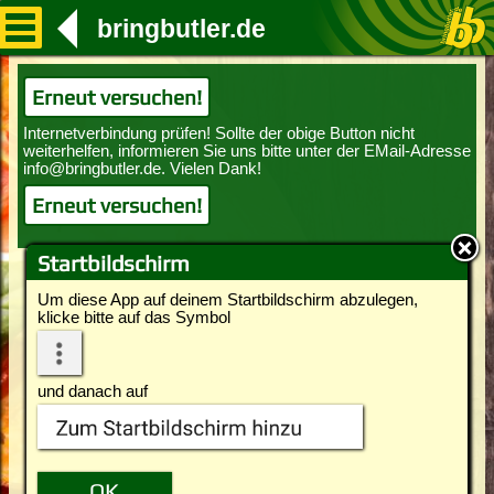
bringbutler.de
Erneut versuchen!
Erneut versuchen!
Startbildschirm
Um diese App auf deinem Startbildschirm abzulegen,
klicke bitte auf das Symbol
und danach auf