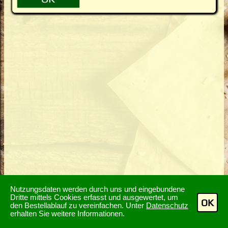
Nutzungsdaten werden durch uns und eingebundene
Dritte mittels Cookies erfasst und ausgewertet, um
OK
den Bestellablauf zu vereinfachen. Unter
Datenschutz
erhalten Sie weitere Informationen.