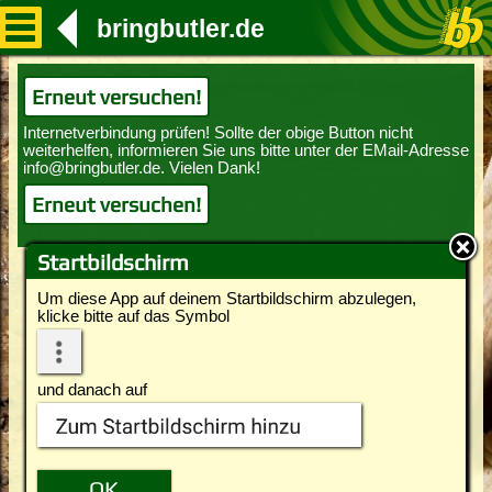
bringbutler.de
Erneut versuchen!
Erneut versuchen!
Startbildschirm
Um diese App auf deinem Startbildschirm abzulegen,
klicke bitte auf das Symbol
und danach auf