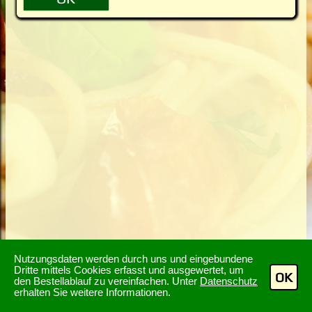
Nutzungsdaten werden durch uns und eingebundene
Dritte mittels Cookies erfasst und ausgewertet, um
OK
den Bestellablauf zu vereinfachen. Unter
Datenschutz
erhalten Sie weitere Informationen.