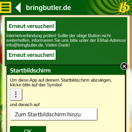
bringbutler.de
Erneut versuchen!
Erneut versuchen!
Startbildschirm
Um diese App auf deinem Startbildschirm abzulegen,
klicke bitte auf das Symbol
und danach auf