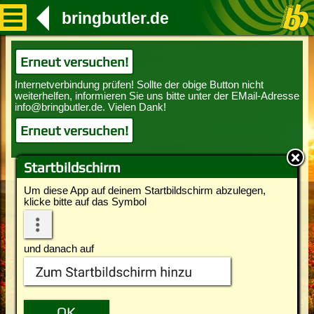
bringbutler.de
Erneut versuchen!
Erneut versuchen!
Startbildschirm
Um diese App auf deinem Startbildschirm abzulegen,
klicke bitte auf das Symbol
und danach auf