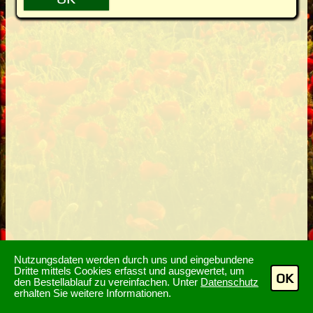
Nutzungsdaten werden durch uns und eingebundene
Dritte mittels Cookies erfasst und ausgewertet, um
OK
den Bestellablauf zu vereinfachen. Unter
Datenschutz
erhalten Sie weitere Informationen.