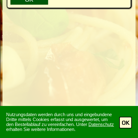
Nutzungsdaten werden durch uns und eingebundene
Dritte mittels Cookies erfasst und ausgewertet, um
OK
den Bestellablauf zu vereinfachen. Unter
Datenschutz
erhalten Sie weitere Informationen.