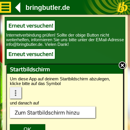
bringbutler.de
Erneut versuchen!
Erneut versuchen!
Startbildschirm
Um diese App auf deinem Startbildschirm abzulegen,
klicke bitte auf das Symbol
und danach auf