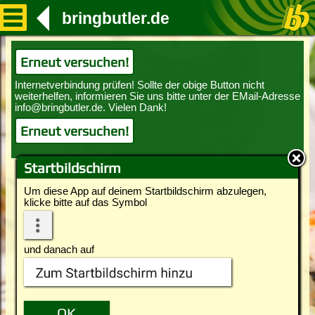
bringbutler.de
Erneut versuchen!
Erneut versuchen!
Startbildschirm
Um diese App auf deinem Startbildschirm abzulegen,
klicke bitte auf das Symbol
und danach auf