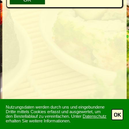
Nutzungsdaten werden durch uns und eingebundene
Dritte mittels Cookies erfasst und ausgewertet, um
OK
den Bestellablauf zu vereinfachen. Unter
Datenschutz
erhalten Sie weitere Informationen.