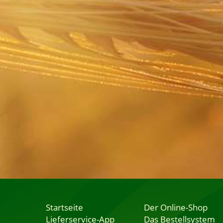
Startseite
Der Online-Shop
Lieferservice-App
Das Bestellsystem