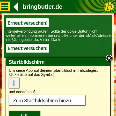
bringbutler.de
Erneut versuchen!
Erneut versuchen!
Startbildschirm
Um diese App auf deinem Startbildschirm abzulegen,
klicke bitte auf das Symbol
und danach auf