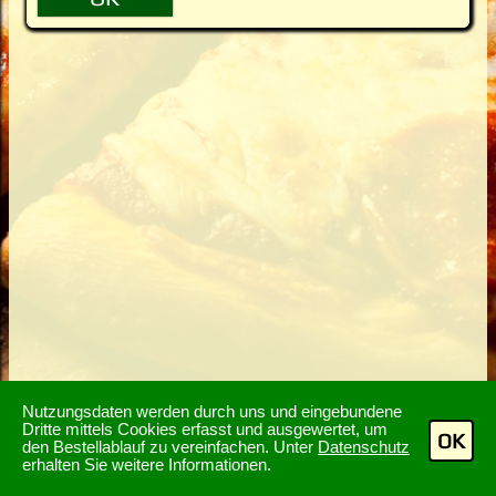
Nutzungsdaten werden durch uns und eingebundene
Dritte mittels Cookies erfasst und ausgewertet, um
OK
den Bestellablauf zu vereinfachen. Unter
Datenschutz
erhalten Sie weitere Informationen.