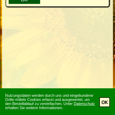
Nutzungsdaten werden durch uns und eingebundene
Dritte mittels Cookies erfasst und ausgewertet, um
OK
den Bestellablauf zu vereinfachen. Unter
Datenschutz
erhalten Sie weitere Informationen.