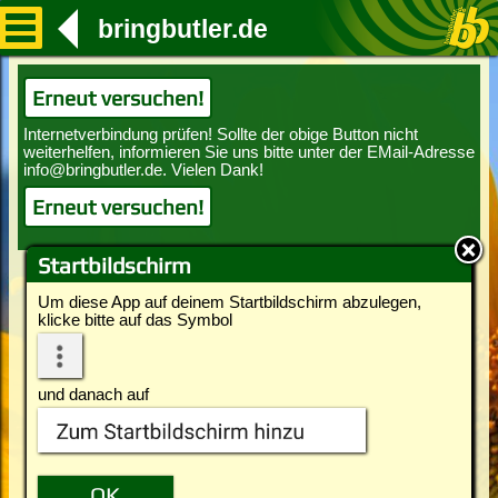
bringbutler.de
Erneut versuchen!
Erneut versuchen!
Startbildschirm
Um diese App auf deinem Startbildschirm abzulegen,
klicke bitte auf das Symbol
und danach auf