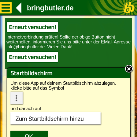
bringbutler.de
Erneut versuchen!
Erneut versuchen!
Startbildschirm
Um diese App auf deinem Startbildschirm abzulegen,
klicke bitte auf das Symbol
und danach auf