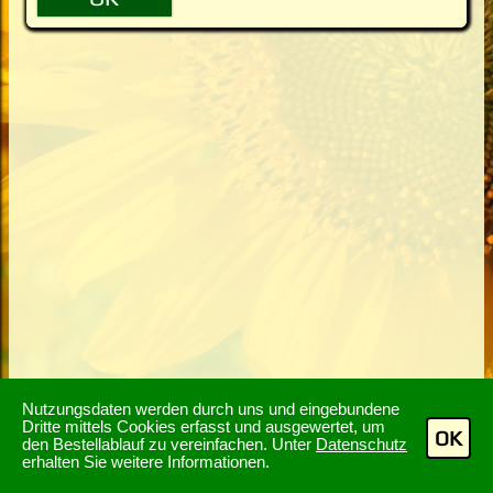
Nutzungsdaten werden durch uns und eingebundene
Dritte mittels Cookies erfasst und ausgewertet, um
OK
den Bestellablauf zu vereinfachen. Unter
Datenschutz
erhalten Sie weitere Informationen.