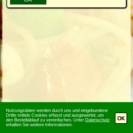
Nutzungsdaten werden durch uns und eingebundene
Dritte mittels Cookies erfasst und ausgewertet, um
OK
den Bestellablauf zu vereinfachen. Unter
Datenschutz
erhalten Sie weitere Informationen.