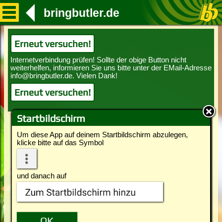
bringbutler.de
Erneut versuchen!
Erneut versuchen!
Startbildschirm
Um diese App auf deinem Startbildschirm abzulegen,
klicke bitte auf das Symbol
und danach auf