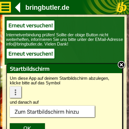
bringbutler.de
Erneut versuchen!
Erneut versuchen!
Startbildschirm
Um diese App auf deinem Startbildschirm abzulegen,
klicke bitte auf das Symbol
und danach auf