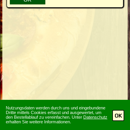
Nutzungsdaten werden durch uns und eingebundene
Dritte mittels Cookies erfasst und ausgewertet, um
OK
den Bestellablauf zu vereinfachen. Unter
Datenschutz
erhalten Sie weitere Informationen.