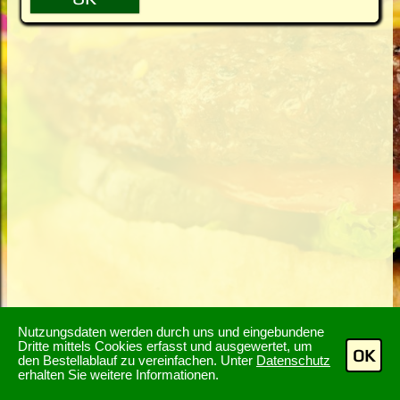
Nutzungsdaten werden durch uns und eingebundene
Dritte mittels Cookies erfasst und ausgewertet, um
OK
den Bestellablauf zu vereinfachen. Unter
Datenschutz
erhalten Sie weitere Informationen.