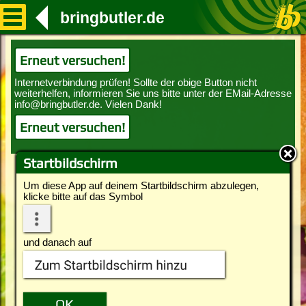
bringbutler.de
Erneut versuchen!
Erneut versuchen!
Startbildschirm
Um diese App auf deinem Startbildschirm abzulegen,
klicke bitte auf das Symbol
und danach auf