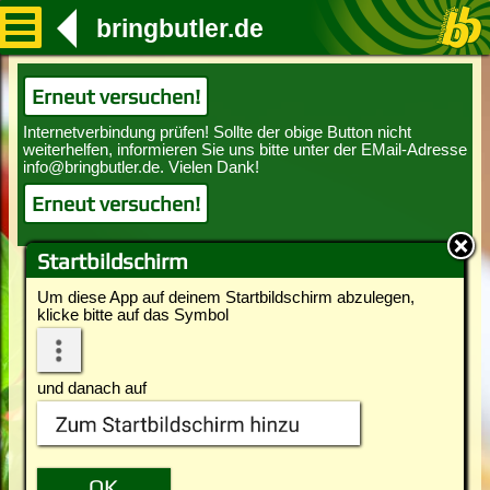
bringbutler.de
Erneut versuchen!
Erneut versuchen!
Startbildschirm
Um diese App auf deinem Startbildschirm abzulegen,
klicke bitte auf das Symbol
und danach auf