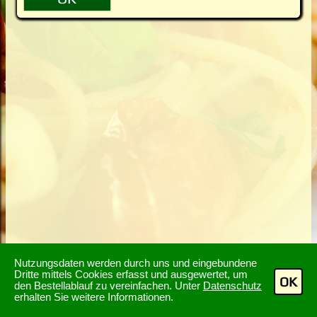
Nutzungsdaten werden durch uns und eingebundene
Dritte mittels Cookies erfasst und ausgewertet, um
OK
den Bestellablauf zu vereinfachen. Unter
Datenschutz
erhalten Sie weitere Informationen.