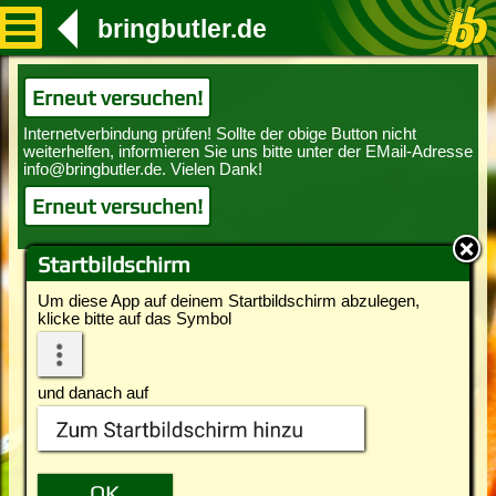
bringbutler.de
Erneut versuchen!
Erneut versuchen!
Startbildschirm
Um diese App auf deinem Startbildschirm abzulegen,
klicke bitte auf das Symbol
und danach auf