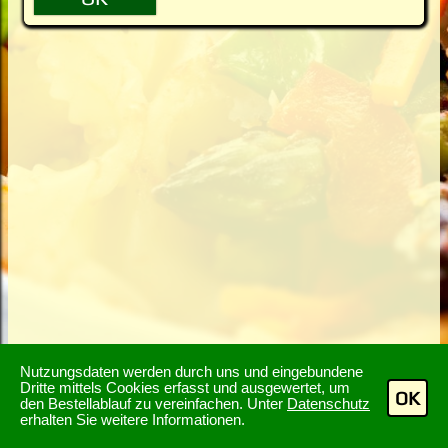
Nutzungsdaten werden durch uns und eingebundene
Dritte mittels Cookies erfasst und ausgewertet, um
OK
den Bestellablauf zu vereinfachen. Unter
Datenschutz
erhalten Sie weitere Informationen.