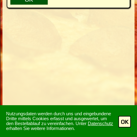
Nutzungsdaten werden durch uns und eingebundene
Dritte mittels Cookies erfasst und ausgewertet, um
OK
den Bestellablauf zu vereinfachen. Unter
Datenschutz
erhalten Sie weitere Informationen.