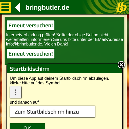
bringbutler.de
Erneut versuchen!
Erneut versuchen!
Startbildschirm
Um diese App auf deinem Startbildschirm abzulegen,
klicke bitte auf das Symbol
und danach auf