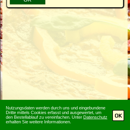
Nutzungsdaten werden durch uns und eingebundene
Dritte mittels Cookies erfasst und ausgewertet, um
OK
den Bestellablauf zu vereinfachen. Unter
Datenschutz
erhalten Sie weitere Informationen.