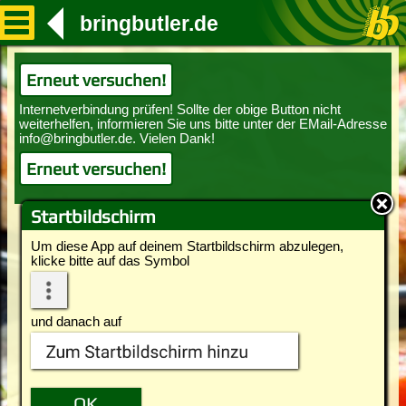
bringbutler.de
Erneut versuchen!
Erneut versuchen!
Startbildschirm
Um diese App auf deinem Startbildschirm abzulegen,
klicke bitte auf das Symbol
und danach auf