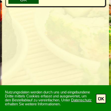
Nutzungsdaten werden durch uns und eingebundene
Dritte mittels Cookies erfasst und ausgewertet, um
OK
den Bestellablauf zu vereinfachen. Unter
Datenschutz
erhalten Sie weitere Informationen.