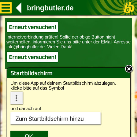
bringbutler.de
Erneut versuchen!
Erneut versuchen!
Startbildschirm
Um diese App auf deinem Startbildschirm abzulegen,
klicke bitte auf das Symbol
und danach auf