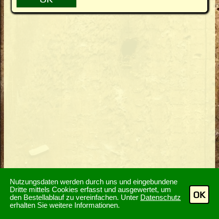
Nutzungsdaten werden durch uns und eingebundene
Dritte mittels Cookies erfasst und ausgewertet, um
OK
den Bestellablauf zu vereinfachen. Unter
Datenschutz
erhalten Sie weitere Informationen.