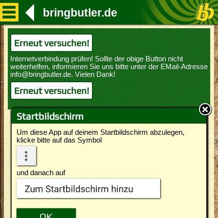
bringbutler.de
Erneut versuchen!
Erneut versuchen!
Startbildschirm
Um diese App auf deinem Startbildschirm abzulegen,
klicke bitte auf das Symbol
und danach auf