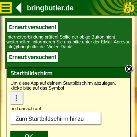
bringbutler.de
Erneut versuchen!
Erneut versuchen!
Startbildschirm
Um diese App auf deinem Startbildschirm abzulegen,
klicke bitte auf das Symbol
und danach auf