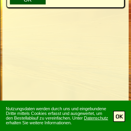
Nutzungsdaten werden durch uns und eingebundene
Dritte mittels Cookies erfasst und ausgewertet, um
OK
den Bestellablauf zu vereinfachen. Unter
Datenschutz
erhalten Sie weitere Informationen.