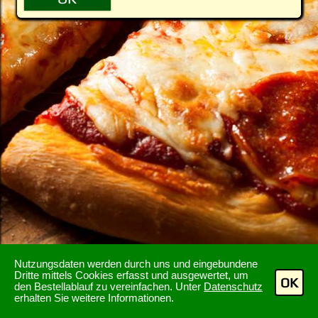
Nutzungsdaten werden durch uns und eingebundene
Dritte mittels Cookies erfasst und ausgewertet, um
OK
den Bestellablauf zu vereinfachen. Unter
Datenschutz
erhalten Sie weitere Informationen.