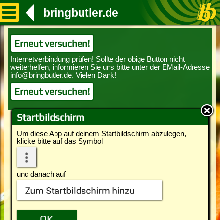
bringbutler.de
Erneut versuchen!
Erneut versuchen!
Startbildschirm
Um diese App auf deinem Startbildschirm abzulegen,
klicke bitte auf das Symbol
und danach auf