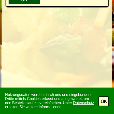
Nutzungsdaten werden durch uns und eingebundene
Dritte mittels Cookies erfasst und ausgewertet, um
OK
den Bestellablauf zu vereinfachen. Unter
Datenschutz
erhalten Sie weitere Informationen.