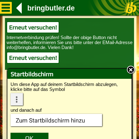
bringbutler.de
Erneut versuchen!
Erneut versuchen!
Startbildschirm
Um diese App auf deinem Startbildschirm abzulegen,
klicke bitte auf das Symbol
und danach auf