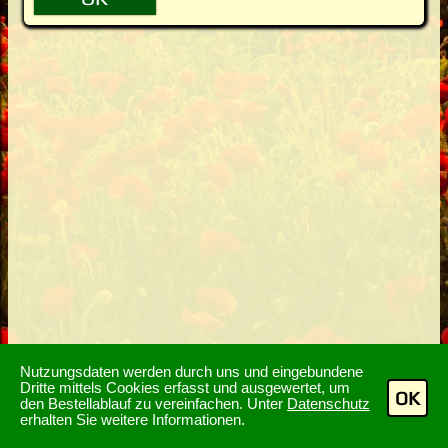
Nutzungsdaten werden durch uns und eingebundene
Dritte mittels Cookies erfasst und ausgewertet, um
OK
den Bestellablauf zu vereinfachen. Unter
Datenschutz
erhalten Sie weitere Informationen.