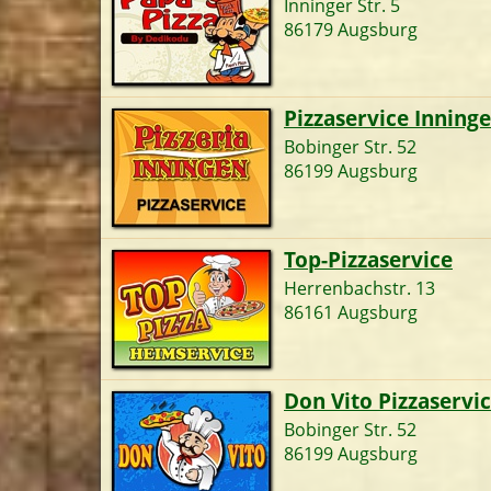
Inninger Str. 5
86179 Augsburg
Pizzaservice Inning
Bobinger Str. 52
86199 Augsburg
Top-Pizzaservice
Herrenbachstr. 13
86161 Augsburg
Don Vito Pizzaservi
Bobinger Str. 52
86199 Augsburg