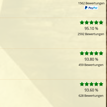
1562 Bewertungen
95.10 %
2592 Bewertungen
93.80 %
459 Bewertungen
93.60 %
628 Bewertungen