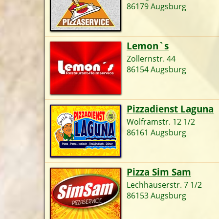
86179 Augsburg
Lemon`s
Zollernstr. 44
86154 Augsburg
Pizzadienst Laguna
Wolframstr. 12 1/2
86161 Augsburg
Pizza Sim Sam
Lechhauserstr. 7 1/2
86153 Augsburg