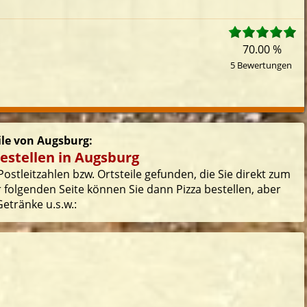
70.00 %
5 Bewertungen
eile von Augsburg:
estellen in Augsburg
ostleitzahlen bzw. Ortsteile gefunden, die Sie direkt zum
 folgenden Seite können Sie dann Pizza bestellen, aber
etränke u.s.w.: