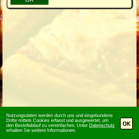
Nutzungsdaten werden durch uns und eingebundene
Dritte mittels Cookies erfasst und ausgewertet, um
OK
den Bestellablauf zu vereinfachen. Unter
Datenschutz
erhalten Sie weitere Informationen.