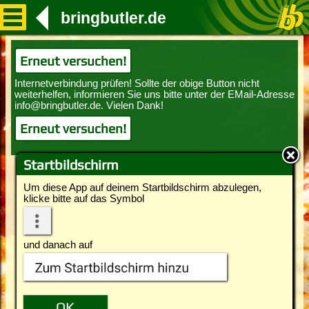
bringbutler.de
Erneut versuchen!
Erneut versuchen!
Startbildschirm
Um diese App auf deinem Startbildschirm abzulegen,
klicke bitte auf das Symbol
und danach auf