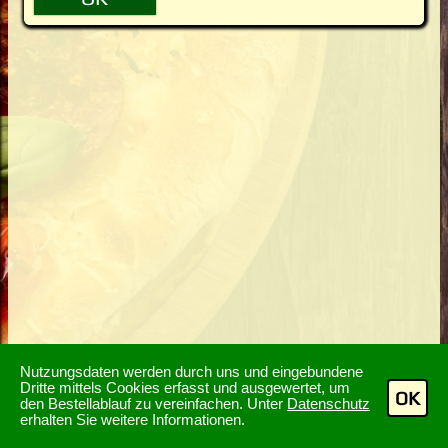
Nutzungsdaten werden durch uns und eingebundene
Dritte mittels Cookies erfasst und ausgewertet, um
OK
den Bestellablauf zu vereinfachen. Unter
Datenschutz
erhalten Sie weitere Informationen.