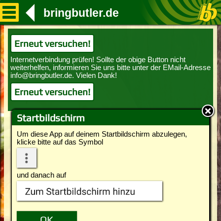
bringbutler.de
Erneut versuchen!
Erneut versuchen!
Startbildschirm
Um diese App auf deinem Startbildschirm abzulegen,
klicke bitte auf das Symbol
und danach auf