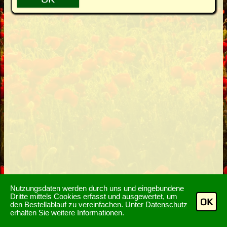
Nutzungsdaten werden durch uns und eingebundene
Dritte mittels Cookies erfasst und ausgewertet, um
OK
den Bestellablauf zu vereinfachen. Unter
Datenschutz
erhalten Sie weitere Informationen.