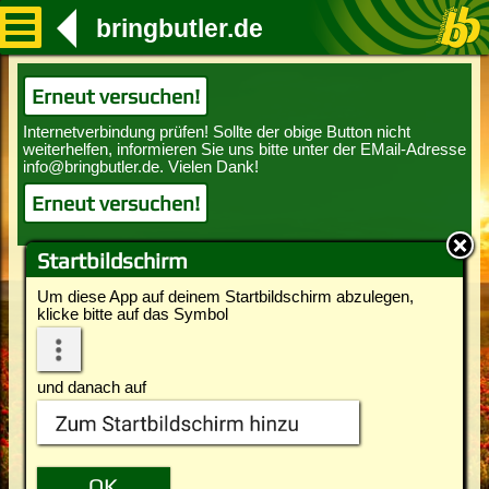
bringbutler.de
Erneut versuchen!
Erneut versuchen!
Startbildschirm
Um diese App auf deinem Startbildschirm abzulegen,
klicke bitte auf das Symbol
und danach auf