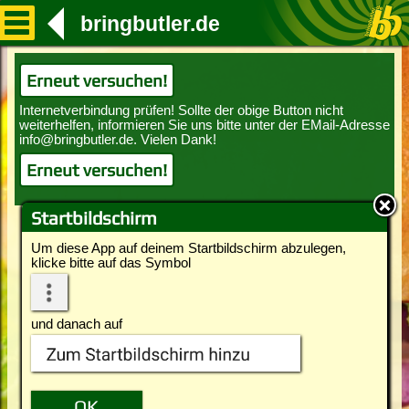
bringbutler.de
Erneut versuchen!
Erneut versuchen!
Startbildschirm
Um diese App auf deinem Startbildschirm abzulegen,
klicke bitte auf das Symbol
und danach auf