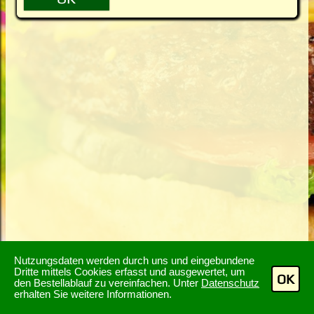
Nutzungsdaten werden durch uns und eingebundene
Dritte mittels Cookies erfasst und ausgewertet, um
OK
den Bestellablauf zu vereinfachen. Unter
Datenschutz
erhalten Sie weitere Informationen.